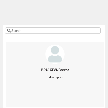
BRACKEVA Brecht
 Lid werkgroep