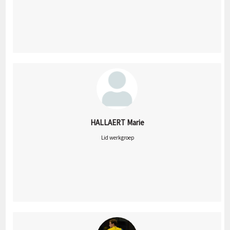
HALLAERT Marie
 Lid werkgroep